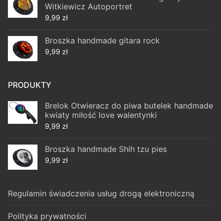
Witkiewicz Autoportret
9,99
zł
Broszka handmade gitara rock
9,99
zł
PRODUKTY
Brelok Otwieracz do piwa butelek handmade
kwiaty miłość love walentynki
9,99
zł
Broszka handmade Shih tzu pies
9,99
zł
Regulamin świadczenia usług drogą elektroniczną
Polityka prywatności