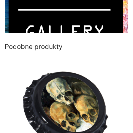
Podobne produkty