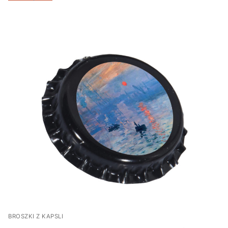
BROSZKI Z KAPSLI