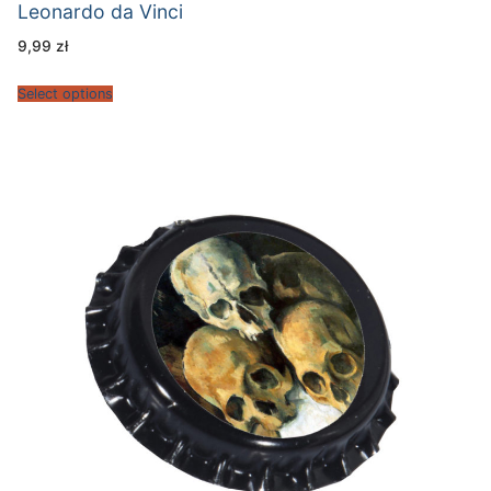
Leonardo da Vinci
9,99
zł
Select options