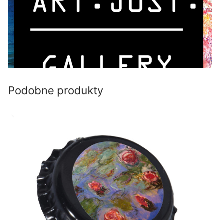
Podobne produkty