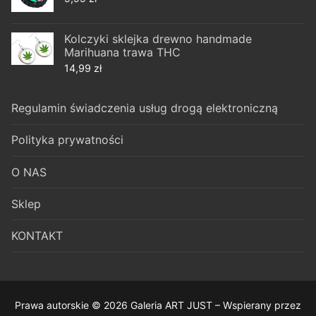
Kolczyki sklejka drewno handmade
Marihuana trawa THC
14,99
zł
Regulamin świadczenia usług drogą elektroniczną
Polityka prywatności
O NAS
Sklep
KONTAKT
Prawa autorskie © 2026 Galeria ART JUST – Wspierany przez