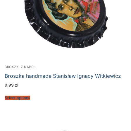
BROSZKI Z KAPSLI
Broszka handmade Stanisław Ignacy Witkiewicz
9,99
zł
Select options