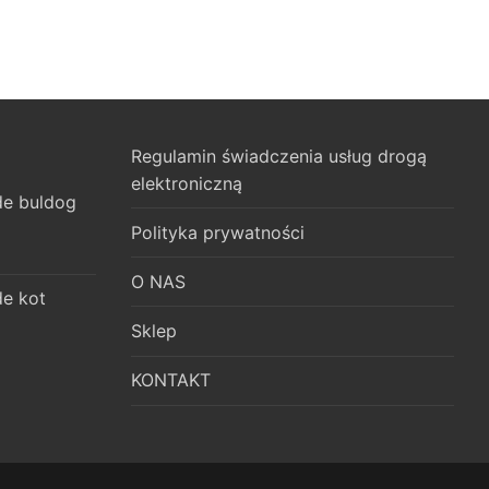
Regulamin świadczenia usług drogą
elektroniczną
e buldog
Polityka prywatności
O NAS
e kot
Sklep
KONTAKT