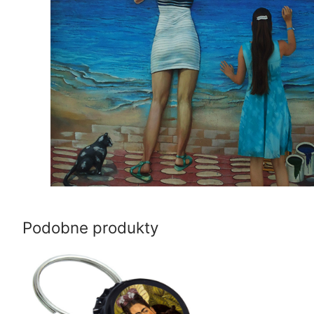
Podobne produkty