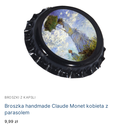
BROSZKI Z KAPSLI
Broszka handmade Claude Monet kobieta z
parasolem
9,99
zł