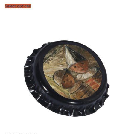
Select options