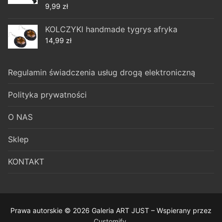
9,99
zł
KOLCZYKI handmade tygrys afryka
14,99
zł
Regulamin świadczenia usług drogą elektroniczną
Polityka prywatności
O NAS
Sklep
KONTAKT
Prawa autorskie © 2026 Galeria ART JUST – Wspierany przez
Customify
.