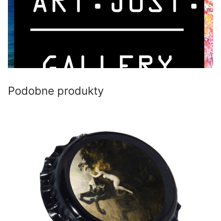
Podobne produkty