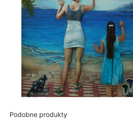
Podobne produkty