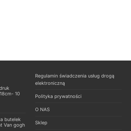
Regulamin świadczenia usług drogą
elektroniczną
druk
x18cm- 10
Polityka prywatności
O NAS
a butelek
Sklep
t Van gogh