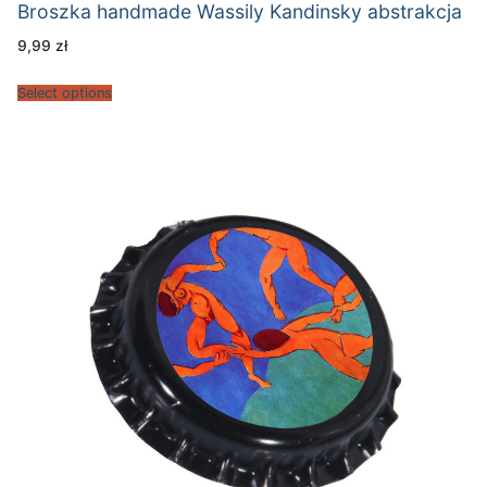
Broszka handmade Wassily Kandinsky abstrakcja
9,99
zł
Select options