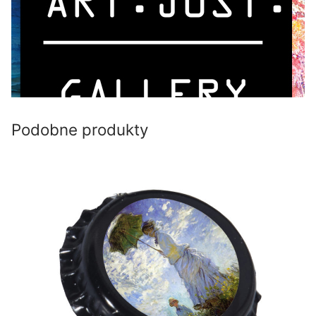
Podobne produkty