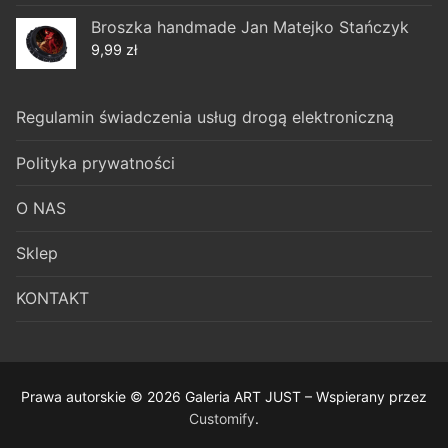
Broszka handmade Jan Matejko Stańczyk
9,99
zł
Regulamin świadczenia usług drogą elektroniczną
Polityka prywatności
O NAS
Sklep
KONTAKT
Prawa autorskie © 2026 Galeria ART JUST – Wspierany przez
Customify
.