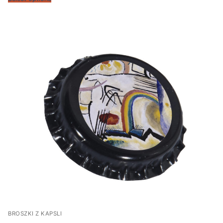
BROSZKI Z KAPSLI