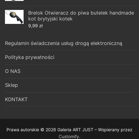
Brelok Otwieracz do piwa butelek handmade
kot brytyjski kotek
9,99
zł
Regulamin świadczenia usług drogą elektroniczną
Polityka prywatności
O NAS
Sklep
KONTAKT
Prawa autorskie © 2026 Galeria ART JUST – Wspierany przez
Customify
.