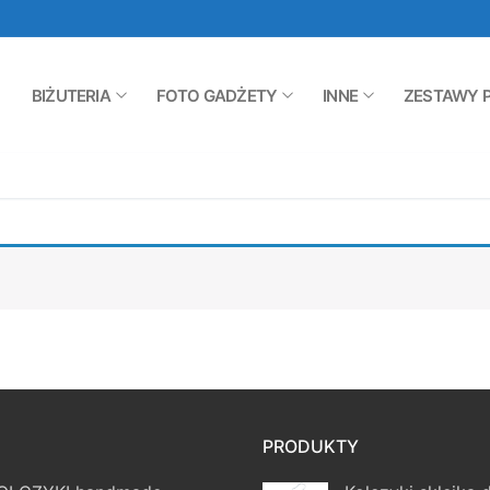
BIŻUTERIA
FOTO GADŻETY
INNE
ZESTAWY 
PRODUKTY