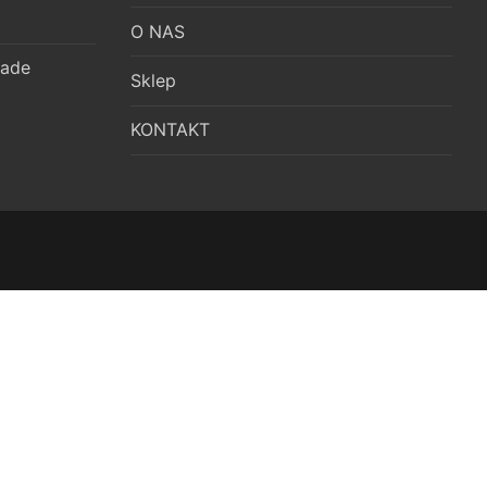
O NAS
ade
Sklep
KONTAKT